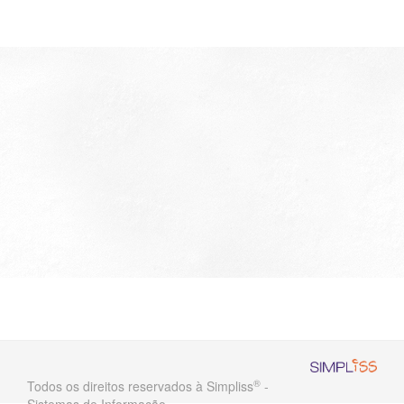
®
Todos os direitos reservados à Simpliss
-