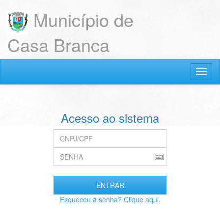
Município de
Casa Branca
Acesso ao sistema
Esqueceu a senha? Clique aqui.